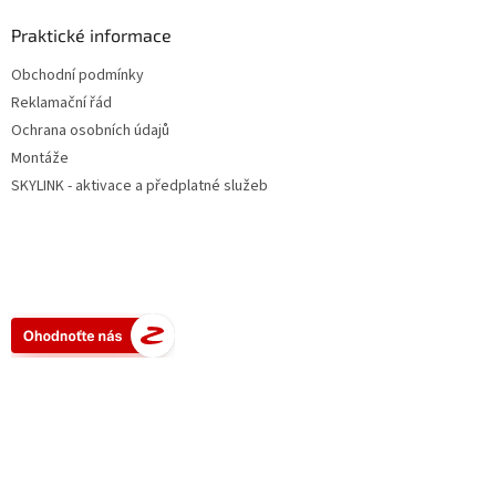
Praktické informace
Obchodní podmínky
Reklamační řád
Ochrana osobních údajů
Montáže
SKYLINK - aktivace a předplatné služeb