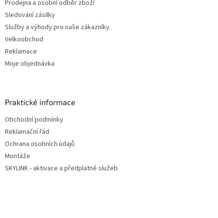
Prodejna a osobní odběr zboží
Sledování zásilky
Služby a výhody pro naše zákazníky
Velkoobchod
Reklamace
Moje objednávka
Praktické informace
Obchodní podmínky
Reklamační řád
Ochrana osobních údajů
Montáže
SKYLINK - aktivace a předplatné služeb