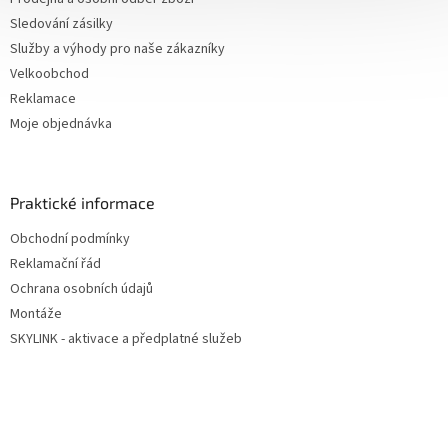
Sledování zásilky
Služby a výhody pro naše zákazníky
Velkoobchod
Reklamace
Moje objednávka
Praktické informace
Obchodní podmínky
Reklamační řád
Ochrana osobních údajů
Montáže
SKYLINK - aktivace a předplatné služeb