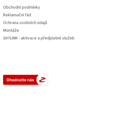
Obchodní podmínky
Reklamační řád
Ochrana osobních údajů
Montáže
SKYLINK - aktivace a předplatné služeb