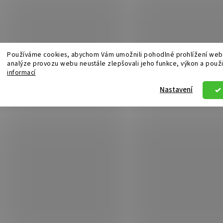
Používáme cookies, abychom Vám umožnili pohodlné prohlížení webu
analýze provozu webu neustále zlepšovali jeho funkce, výkon a použi
informací
Nastavení