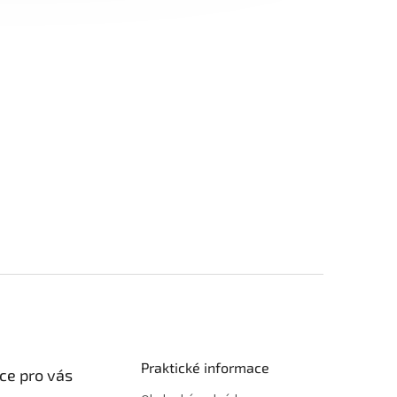
Praktické informace
ce pro vás