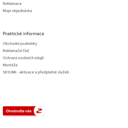
Reklamace
Moje objednávka
Praktické informace
Obchodní podmínky
Reklamační řád
Ochrana osobních údajů
Montáže
SKYLINK - aktivace a předplatné služeb