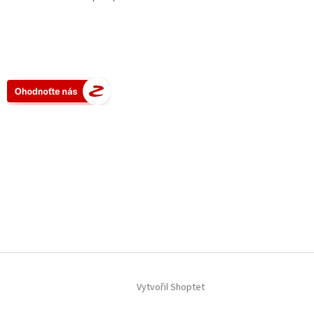
Vytvořil Shoptet