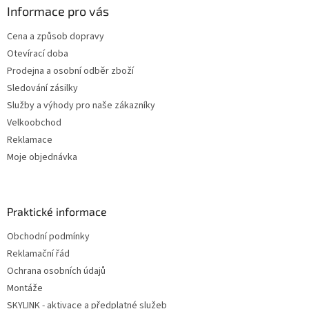
Informace pro vás
Cena a způsob dopravy
Otevírací doba
Prodejna a osobní odběr zboží
Sledování zásilky
Služby a výhody pro naše zákazníky
Velkoobchod
Reklamace
Moje objednávka
Praktické informace
Obchodní podmínky
Reklamační řád
Ochrana osobních údajů
Montáže
SKYLINK - aktivace a předplatné služeb