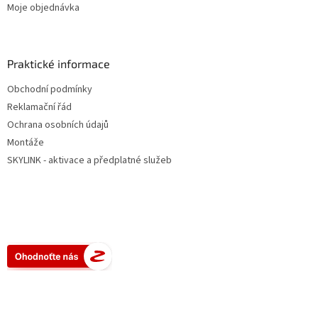
Moje objednávka
Praktické informace
Obchodní podmínky
Reklamační řád
Ochrana osobních údajů
Montáže
SKYLINK - aktivace a předplatné služeb