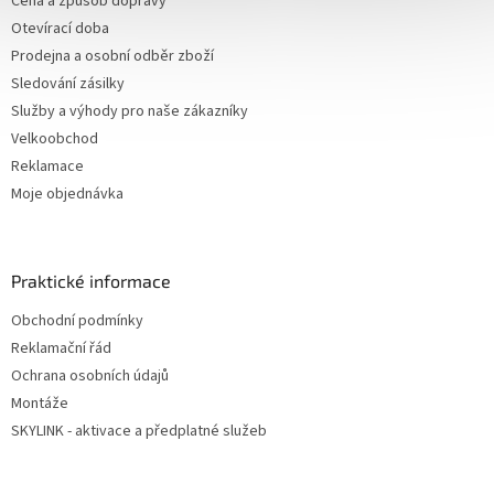
Cena a způsob dopravy
Otevírací doba
Prodejna a osobní odběr zboží
Sledování zásilky
Služby a výhody pro naše zákazníky
Velkoobchod
Reklamace
Moje objednávka
Praktické informace
Obchodní podmínky
Reklamační řád
Ochrana osobních údajů
Montáže
SKYLINK - aktivace a předplatné služeb