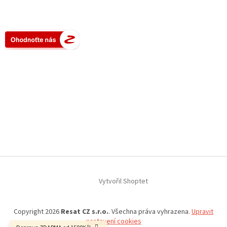
Vytvořil Shoptet
Copyright 2026
Resat CZ s.r.o.
. Všechna práva vyhrazena.
Upravit
nastavení cookies