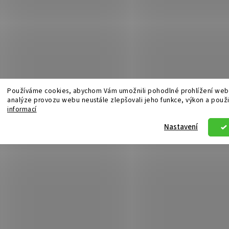
Používáme cookies, abychom Vám umožnili pohodlné prohlížení webu
analýze provozu webu neustále zlepšovali jeho funkce, výkon a použi
informací
Nastavení