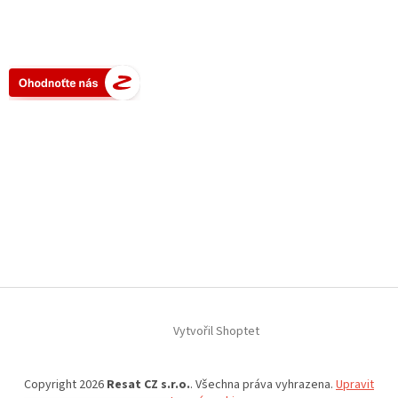
Vytvořil Shoptet
Copyright 2026
Resat CZ s.r.o.
. Všechna práva vyhrazena.
Upravit