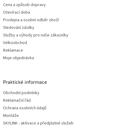
Cena a způsob dopravy
Otevírací doba
Prodejna a osobní odběr zboží
Sledování zásilky
Služby a výhody pro naše zákazníky
Velkoobchod
Reklamace
Moje objednávka
Praktické informace
Obchodní podmínky
Reklamační řád
Ochrana osobních údajů
Montáže
SKYLINK - aktivace a předplatné služeb