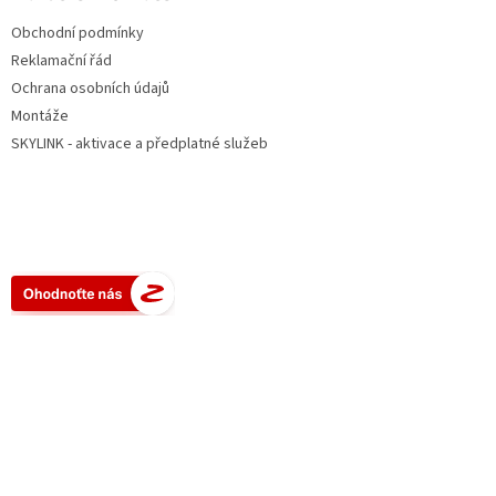
Obchodní podmínky
Reklamační řád
Ochrana osobních údajů
Montáže
SKYLINK - aktivace a předplatné služeb