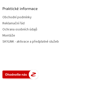
Praktické informace
Obchodní podmínky
Reklamační řád
Ochrana osobních údajů
Montáže
SKYLINK - aktivace a předplatné služeb