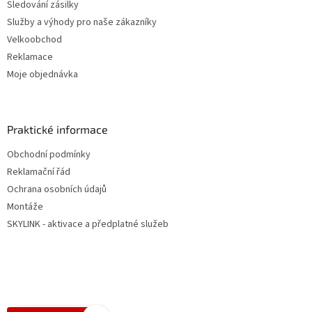
Sledování zásilky
Služby a výhody pro naše zákazníky
Velkoobchod
Reklamace
Moje objednávka
Praktické informace
Obchodní podmínky
Reklamační řád
Ochrana osobních údajů
Montáže
SKYLINK - aktivace a předplatné služeb