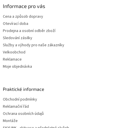
Informace pro vás
Cena a způsob dopravy
Otevírací doba
Prodejna a osobní odběr zboží
Sledování zásilky
Služby a výhody pro naše zákazníky
Velkoobchod
Reklamace
Moje objednávka
Praktické informace
Obchodní podmínky
Reklamační řád
Ochrana osobních údajů
Montáže