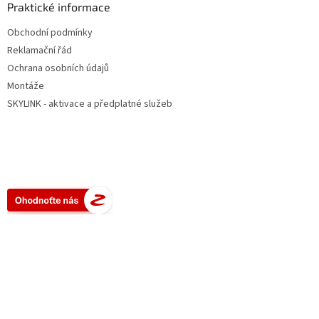
Praktické informace
Obchodní podmínky
Reklamační řád
Ochrana osobních údajů
Montáže
SKYLINK - aktivace a předplatné služeb