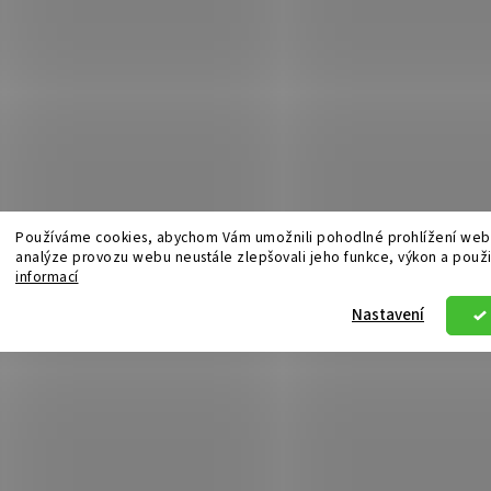
Používáme cookies, abychom Vám umožnili pohodlné prohlížení webu
analýze provozu webu neustále zlepšovali jeho funkce, výkon a použi
informací
Nastavení