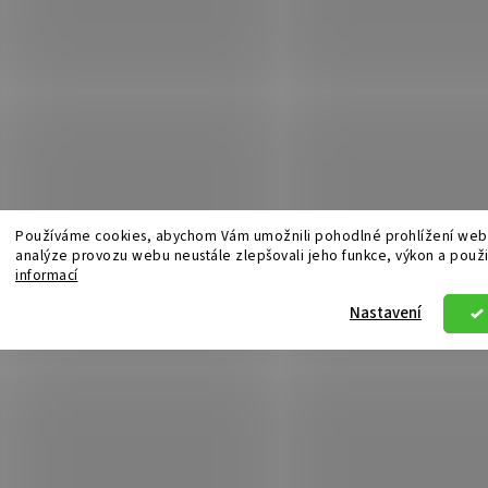
Používáme cookies, abychom Vám umožnili pohodlné prohlížení webu
analýze provozu webu neustále zlepšovali jeho funkce, výkon a použi
informací
Nastavení