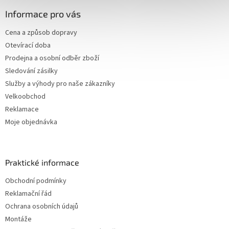
Informace pro vás
Cena a způsob dopravy
Otevírací doba
Prodejna a osobní odběr zboží
Sledování zásilky
Služby a výhody pro naše zákazníky
Velkoobchod
Reklamace
Moje objednávka
Praktické informace
Obchodní podmínky
Reklamační řád
Ochrana osobních údajů
Montáže