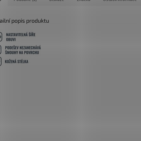
ailní popis produktu