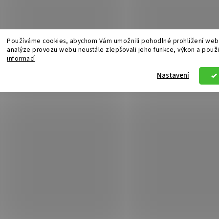
Používáme cookies, abychom Vám umožnili pohodlné prohlížení webu
analýze provozu webu neustále zlepšovali jeho funkce, výkon a použi
informací
Nastavení