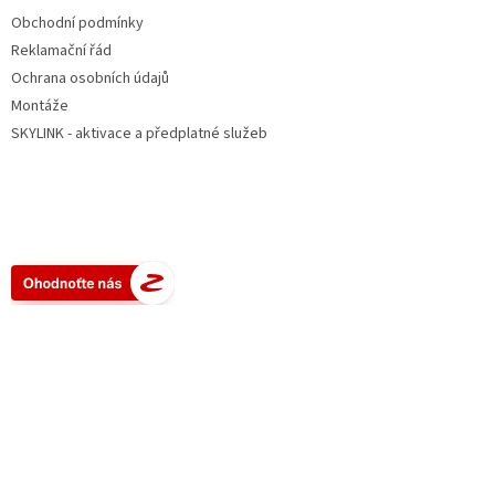
Obchodní podmínky
Reklamační řád
Ochrana osobních údajů
Montáže
SKYLINK - aktivace a předplatné služeb