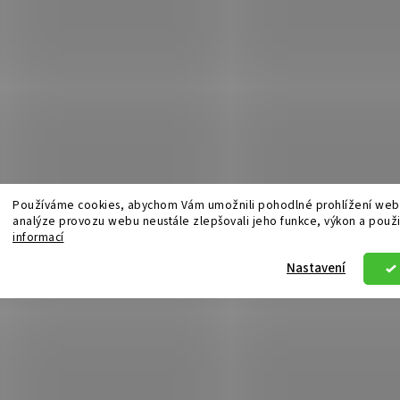
Používáme cookies, abychom Vám umožnili pohodlné prohlížení webu
analýze provozu webu neustále zlepšovali jeho funkce, výkon a použi
informací
Nastavení