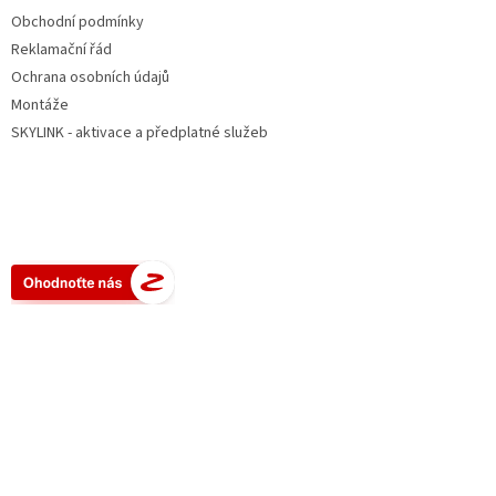
Obchodní podmínky
Reklamační řád
Ochrana osobních údajů
Montáže
SKYLINK - aktivace a předplatné služeb