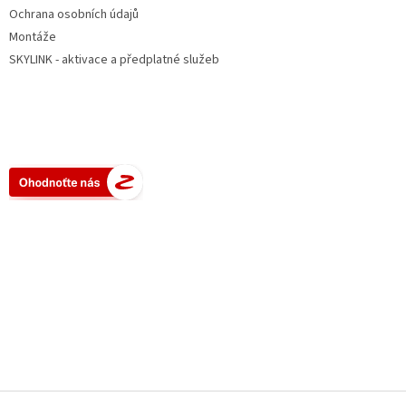
Ochrana osobních údajů
Montáže
SKYLINK - aktivace a předplatné služeb