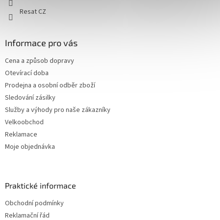
Resat CZ
Informace pro vás
Cena a způsob dopravy
Otevírací doba
Prodejna a osobní odběr zboží
Sledování zásilky
Služby a výhody pro naše zákazníky
Velkoobchod
Reklamace
Moje objednávka
Praktické informace
Obchodní podmínky
Reklamační řád