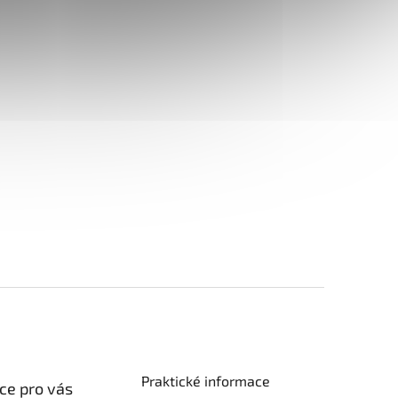
Praktické informace
ce pro vás