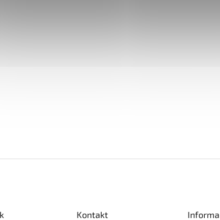
k
Kontakt
Informa