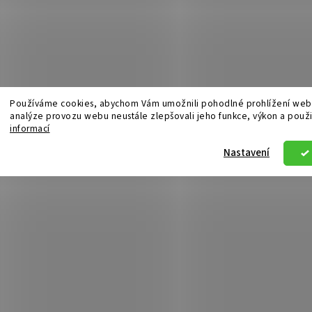
Používáme cookies, abychom Vám umožnili pohodlné prohlížení webu
analýze provozu webu neustále zlepšovali jeho funkce, výkon a použi
informací
Nastavení