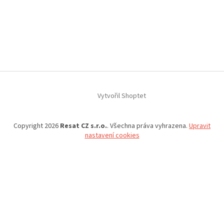
Vytvořil Shoptet
Copyright 2026
Resat CZ s.r.o.
. Všechna práva vyhrazena.
Upravit
nastavení cookies