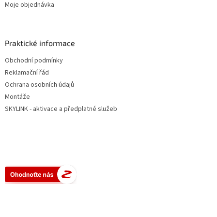
Moje objednávka
Praktické informace
Obchodní podmínky
Reklamační řád
Ochrana osobních údajů
Montáže
SKYLINK - aktivace a předplatné služeb