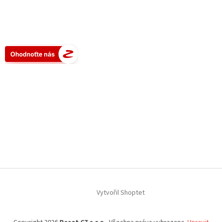
Vytvořil Shoptet