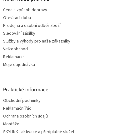
Cena a způsob dopravy
Otevírací doba
Prodejna a osobní odběr zboží
Sledování zásilky
Služby a výhody pro naše zákazníky
Velkoobchod
Reklamace
Moje objednávka
Praktické informace
Obchodní podmínky
Reklamační řád
Ochrana osobních údajů
Montáže
SKYLINK - aktivace a předplatné služeb