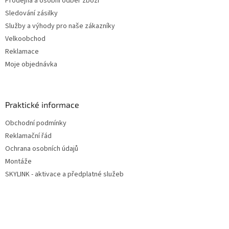
Prodejna a osobní odběr zboží
Sledování zásilky
Služby a výhody pro naše zákazníky
Velkoobchod
Reklamace
Moje objednávka
Praktické informace
Obchodní podmínky
Reklamační řád
Ochrana osobních údajů
Montáže
SKYLINK - aktivace a předplatné služeb