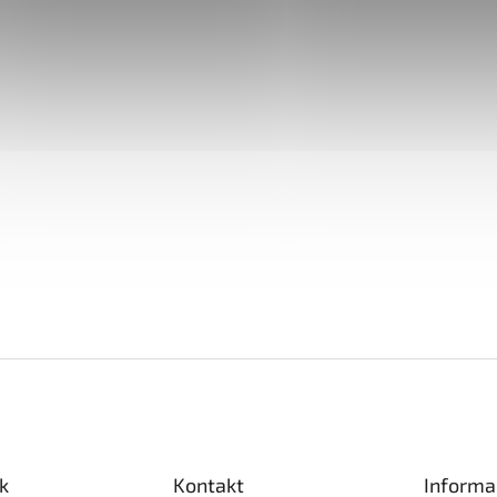
k
Kontakt
Informa