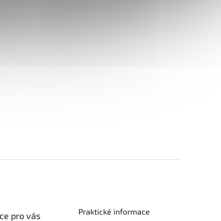
Praktické informace
ce pro vás