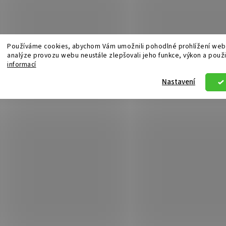
Používáme cookies, abychom Vám umožnili pohodlné prohlížení webu
analýze provozu webu neustále zlepšovali jeho funkce, výkon a použi
informací
Nastavení