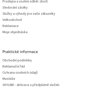
Prodejna a osobní odběr zboží
Sledování zásilky
Služby a výhody pro naše zákazníky
Velkoobchod
Reklamace
Moje objednávka
Praktické informace
Obchodní podmínky
Reklamační řád
Ochrana osobních údajů
Montáže
SKYLINK - aktivace a předplatné služeb