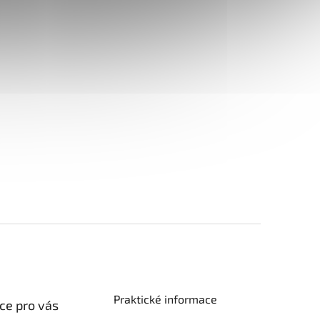
Praktické informace
ce pro vás