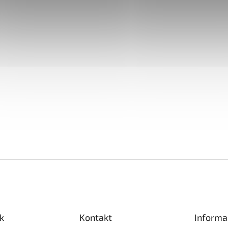
k
Kontakt
Informa