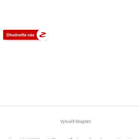
Vytvořil Shoptet