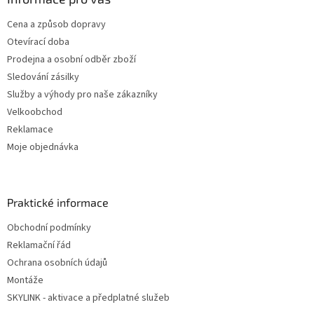
Cena a způsob dopravy
Otevírací doba
Prodejna a osobní odběr zboží
Sledování zásilky
Služby a výhody pro naše zákazníky
Velkoobchod
Reklamace
Moje objednávka
Praktické informace
Obchodní podmínky
Reklamační řád
Ochrana osobních údajů
Montáže
SKYLINK - aktivace a předplatné služeb