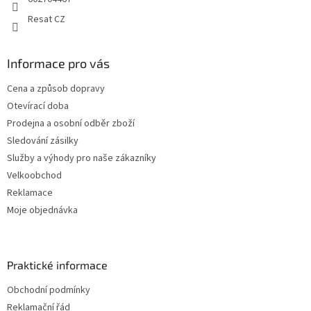
Resat CZ
Informace pro vás
Cena a způsob dopravy
Otevírací doba
Prodejna a osobní odběr zboží
Sledování zásilky
Služby a výhody pro naše zákazníky
Velkoobchod
Reklamace
Moje objednávka
Praktické informace
Obchodní podmínky
Reklamační řád