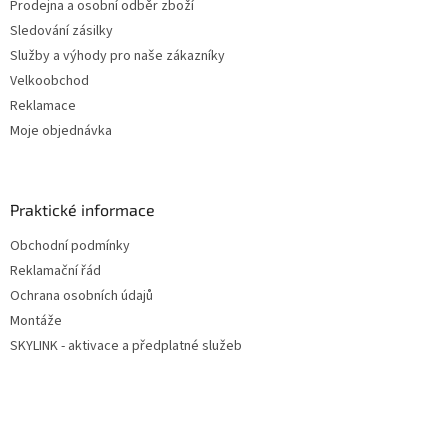
Prodejna a osobní odběr zboží
Sledování zásilky
Služby a výhody pro naše zákazníky
Velkoobchod
Reklamace
Moje objednávka
Praktické informace
Obchodní podmínky
Reklamační řád
Ochrana osobních údajů
Montáže
SKYLINK - aktivace a předplatné služeb