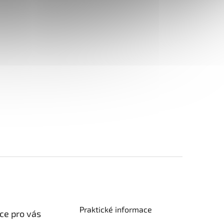
Praktické informace
ce pro vás