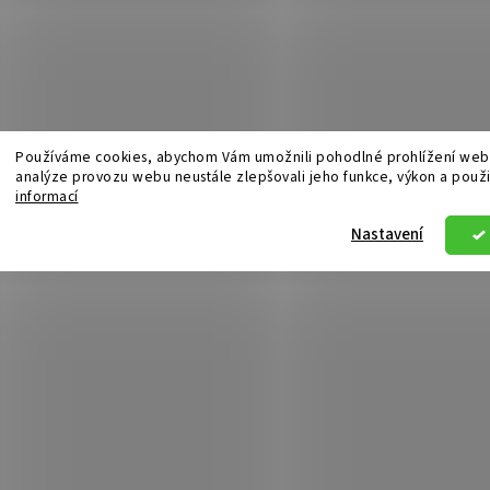
Používáme cookies, abychom Vám umožnili pohodlné prohlížení webu
analýze provozu webu neustále zlepšovali jeho funkce, výkon a použi
informací
Nastavení