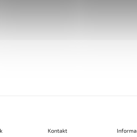
k
Kontakt
Informa