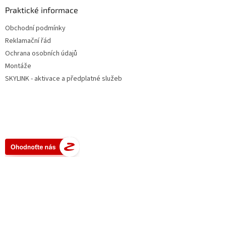
Praktické informace
Obchodní podmínky
Reklamační řád
Ochrana osobních údajů
Montáže
SKYLINK - aktivace a předplatné služeb