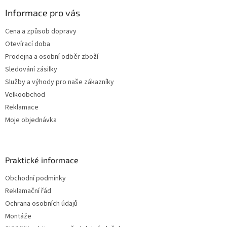
Informace pro vás
Cena a způsob dopravy
Otevírací doba
Prodejna a osobní odběr zboží
Sledování zásilky
Služby a výhody pro naše zákazníky
Velkoobchod
Reklamace
Moje objednávka
Praktické informace
Obchodní podmínky
Reklamační řád
Ochrana osobních údajů
Montáže