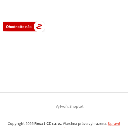
Vytvořil Shoptet
Copyright 2026
Resat CZ s.r.o.
. Všechna práva vyhrazena.
Upravit