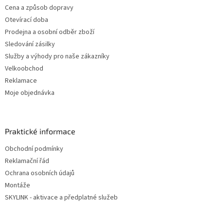
Cena a způsob dopravy
Otevírací doba
Prodejna a osobní odběr zboží
Sledování zásilky
Služby a výhody pro naše zákazníky
Velkoobchod
Reklamace
Moje objednávka
Praktické informace
Obchodní podmínky
Reklamační řád
Ochrana osobních údajů
Montáže
SKYLINK - aktivace a předplatné služeb