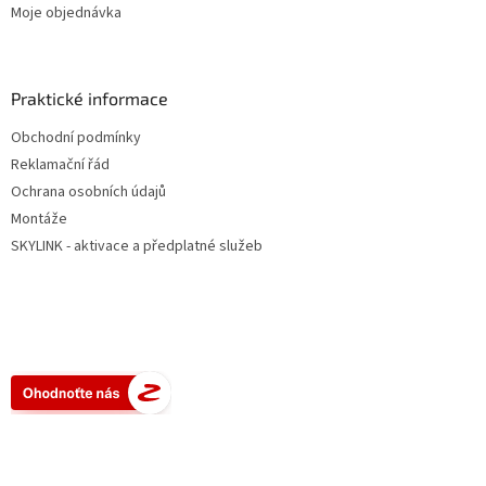
Moje objednávka
Praktické informace
Obchodní podmínky
Reklamační řád
Ochrana osobních údajů
Montáže
SKYLINK - aktivace a předplatné služeb