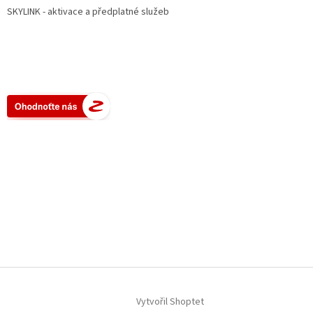
SKYLINK - aktivace a předplatné služeb
Vytvořil Shoptet