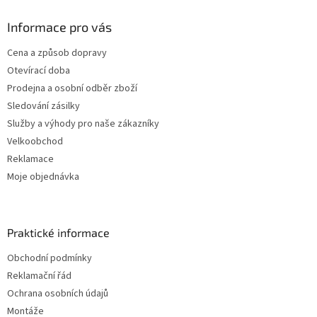
Informace pro vás
Cena a způsob dopravy
Otevírací doba
Prodejna a osobní odběr zboží
Sledování zásilky
Služby a výhody pro naše zákazníky
Velkoobchod
Reklamace
Moje objednávka
Praktické informace
Obchodní podmínky
Reklamační řád
Ochrana osobních údajů
Montáže