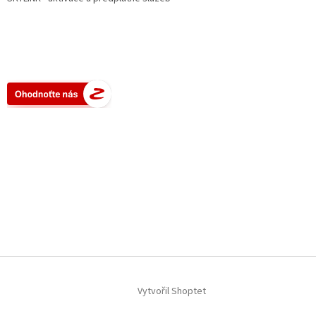
Vytvořil Shoptet