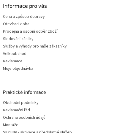
Informace pro vás
Cena a způsob dopravy
Otevírací doba
Prodejna a osobní odběr zboží
Sledování zásilky
Služby a výhody pro naše zákazníky
Velkoobchod
Reklamace
Moje objednávka
Praktické informace
Obchodní podmínky
Reklamační řád
Ochrana osobních údajů
Montáže
SKYLINK - aktivace a předplatné služeb