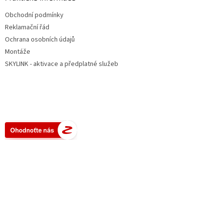
Obchodní podmínky
Reklamační řád
Ochrana osobních údajů
Montáže
SKYLINK - aktivace a předplatné služeb