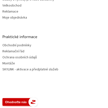
Velkoobchod
Reklamace
Moje objednávka
Praktické informace
Obchodní podmínky
Reklamační řád
Ochrana osobních údajů
Montáže
SKYLINK - aktivace a předplatné služeb