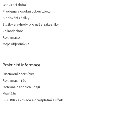
Otevírací doba
Prodejna a osobní odběr zboží
Sledování zásilky
Služby a výhody pro naše zákazníky
Velkoobchod
Reklamace
Moje objednávka
Praktické informace
Obchodní podmínky
Reklamační řád
Ochrana osobních údajů
Montáže
SKYLINK - aktivace a předplatné služeb