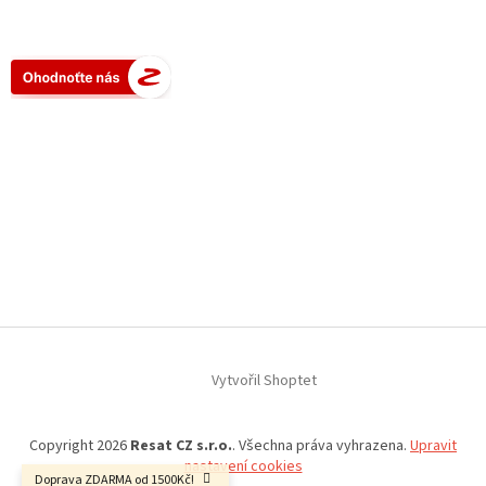
Vytvořil Shoptet
Copyright 2026
Resat CZ s.r.o.
. Všechna práva vyhrazena.
Upravit
nastavení cookies
Doprava ZDARMA od 1500Kč!