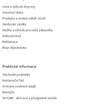
Cena a způsob dopravy
Otevírací doba
Prodejna a osobní odběr zboží
Sledování zásilky
Služby a výhody pro naše zákazníky
Velkoobchod
Reklamace
Moje objednávka
Praktické informace
Obchodní podmínky
Reklamační řád
Ochrana osobních údajů
Montáže
SKYLINK - aktivace a předplatné služeb