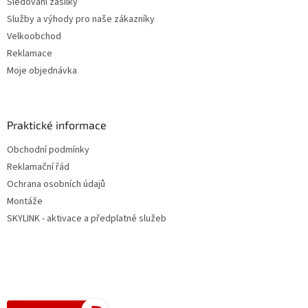
Sledování zásilky
Služby a výhody pro naše zákazníky
Velkoobchod
Reklamace
Moje objednávka
Praktické informace
Obchodní podmínky
Reklamační řád
Ochrana osobních údajů
Montáže
SKYLINK - aktivace a předplatné služeb