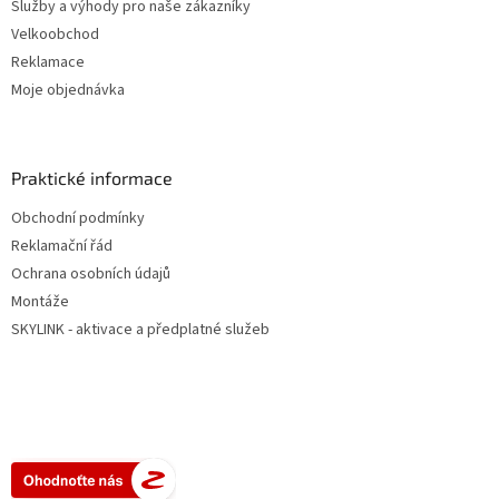
Služby a výhody pro naše zákazníky
Velkoobchod
Reklamace
Moje objednávka
Praktické informace
Obchodní podmínky
Reklamační řád
Ochrana osobních údajů
Montáže
SKYLINK - aktivace a předplatné služeb