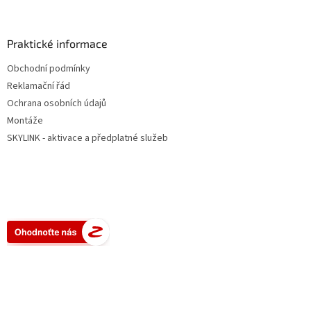
Praktické informace
Obchodní podmínky
Reklamační řád
Ochrana osobních údajů
Montáže
SKYLINK - aktivace a předplatné služeb